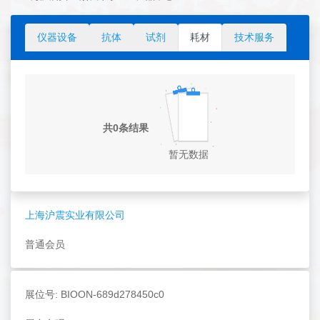
仪器设备
抗体
试剂
耗材
技术服务
共0条结果
暂无数据
上海沪震实业有限公司
普通会员
展位号: BIOON-689d278450c0