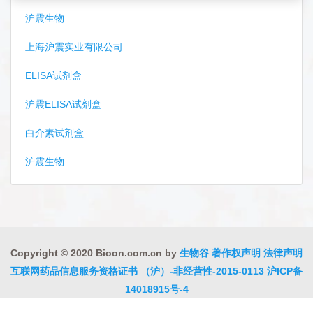
沪震生物
上海沪震实业有限公司
ELISA试剂盒
沪震ELISA试剂盒
白介素试剂盒
沪震生物
Copyright © 2020 Bioon.com.cn by
生物谷
著作权声明
法律声明
互联网药品信息服务资格证书 （沪）-非经营性-2015-0113
沪ICP备
14018915号-4
沪公网安备 31010402000323号
违法和不良信息举报电话:021-